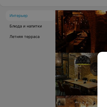
Интерьер
Блюда и напитки
Летняя терраса