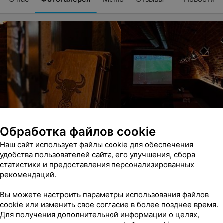
Обработка файлов cookie
Наш сайт использует файлы cookie для обеспечения
удобства пользователей сайта, его улучшения, сбора
статистики и предоставления персонализированных
рекомендаций.
Вы можете настроить параметры использования файлов
cookie или изменить свое согласие в более позднее время.
Для получения дополнительной информации о целях,