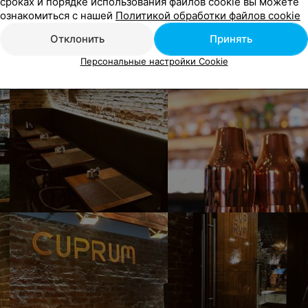
сроках и порядке использования файлов cookie вы можете
ознакомиться с нашей
Политикой обработки файлов cookie
Отклонить
Принять
Персональные настройки Cookie