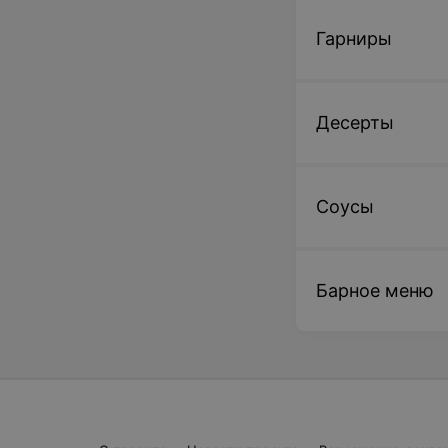
Гарниры
Десерты
Соусы
Барное меню