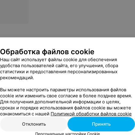
Обработка файлов cookie
ЙМ»
Наш сайт использует файлы cookie для обеспечения
удобства пользователей сайта, его улучшения, сбора
статистики и предоставления персонализированных
ню
рекомендаций.
ица с 13.00 до 16.00
Вы можете настроить параметры использования файлов
cookie или изменить свое согласие в более позднее время.
Для получения дополнительной информации о целях,
сроках и порядке использования файлов cookie вы можете
ознакомиться с нашей
Политикой обработки файлов cookie
Отклонить
Принять
Персональные настройки Cookie