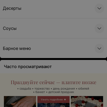
Десерты
Соусы
Барное меню
Часто просматривают