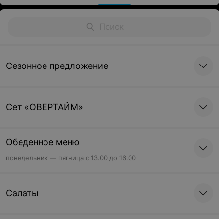
Сезонное предложение
Cет «ОВЕРТАЙМ»
Обеденное меню
понедельник — пятница с 13.00 до 16.00
Салаты