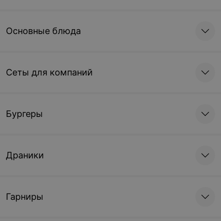
Основные блюда
Сеты для компаний
Бургеры
Драники
Гарниры