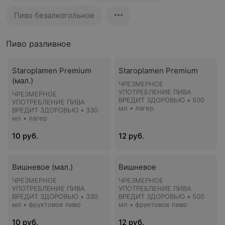
Пиво безалкогольное
Пиво разливное
Staroplamen Premium
Staroplamen Premium
(мал.)
ЧРЕЗМЕРНОЕ
УПОТРЕБЛЕНИЕ ПИВА
ЧРЕЗМЕРНОЕ
ВРЕДИТ ЗДОРОВЬЮ • 500
УПОТРЕБЛЕНИЕ ПИВА
мл • лагер
ВРЕДИТ ЗДОРОВЬЮ • 330
мл • лагер
10 руб.
12 руб.
Вишневое (мал.)
Вишневое
ЧРЕЗМЕРНОЕ
ЧРЕЗМЕРНОЕ
УПОТРЕБЛЕНИЕ ПИВА
УПОТРЕБЛЕНИЕ ПИВА
ВРЕДИТ ЗДОРОВЬЮ • 330
ВРЕДИТ ЗДОРОВЬЮ • 500
мл • фруктовое пиво
мл • фруктовое пиво
10 руб.
12 руб.