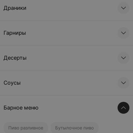
Драники
Гарниры
Десерты
Соусы
Барное меню
Пиво разливное
Бутылочное пиво