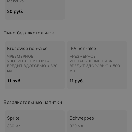
Мексика
20 руб.
Пиво безалкогольное
Krusovice non-alco
IPA non-alco
ЧРЕЗМЕРНОЕ
ЧРЕЗМЕРНОЕ
УПОТРЕБЛЕНИЕ ПИВА
УПОТРЕБЛЕНИЕ ПИВА
ВРЕДИТ ЗДОРОВЬЮ • 330
ВРЕДИТ ЗДОРОВЬЮ • 500
мл
мл
11 руб.
11 руб.
Безалкогольные напитки
Sprite
Schweppes
330 мл
330 мл