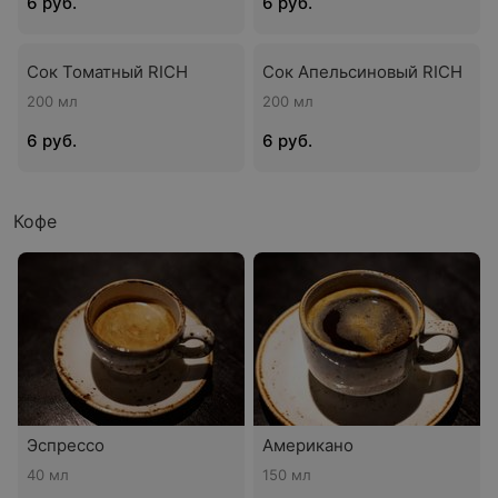
6 руб.
6 руб.
Сок Томатный RICH
Сок Апельсиновый RICH
200 мл
200 мл
6 руб.
6 руб.
Кофе
Эспрессо
Американо
40 мл
150 мл