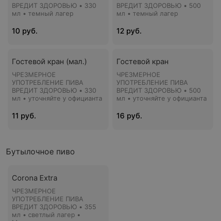
ВРЕДИТ ЗДОРОВЬЮ • 330
ВРЕДИТ ЗДОРОВЬЮ • 500
мл • темный лагер
мл • темный лагер
10 руб.
12 руб.
Гостевой кран (мал.)
Гостевой кран
ЧРЕЗМЕРНОЕ
ЧРЕЗМЕРНОЕ
УПОТРЕБЛЕНИЕ ПИВА
УПОТРЕБЛЕНИЕ ПИВА
ВРЕДИТ ЗДОРОВЬЮ • 330
ВРЕДИТ ЗДОРОВЬЮ • 500
мл • уточняйте у официанта
мл • уточняйте у официанта
11 руб.
16 руб.
Бутылочное пиво
Corona Extra
ЧРЕЗМЕРНОЕ
УПОТРЕБЛЕНИЕ ПИВА
ВРЕДИТ ЗДОРОВЬЮ • 355
мл • светлый лагер •