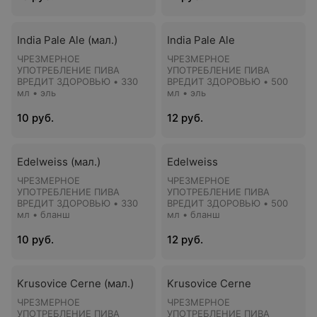
India Pale Ale (мал.)
India Pale Ale
ЧРЕЗМЕРНОЕ
ЧРЕЗМЕРНОЕ
УПОТРЕБЛЕНИЕ ПИВА
УПОТРЕБЛЕНИЕ ПИВА
ВРЕДИТ ЗДОРОВЬЮ • 330
ВРЕДИТ ЗДОРОВЬЮ • 500
мл • эль
мл • эль
10 руб.
12 руб.
Edelweiss (мал.)
Edelweiss
ЧРЕЗМЕРНОЕ
ЧРЕЗМЕРНОЕ
УПОТРЕБЛЕНИЕ ПИВА
УПОТРЕБЛЕНИЕ ПИВА
ВРЕДИТ ЗДОРОВЬЮ • 330
ВРЕДИТ ЗДОРОВЬЮ • 500
мл • бланш
мл • бланш
10 руб.
12 руб.
Krusovice Cerne (мал.)
Krusovice Cerne
ЧРЕЗМЕРНОЕ
ЧРЕЗМЕРНОЕ
УПОТРЕБЛЕНИЕ ПИВА
УПОТРЕБЛЕНИЕ ПИВА