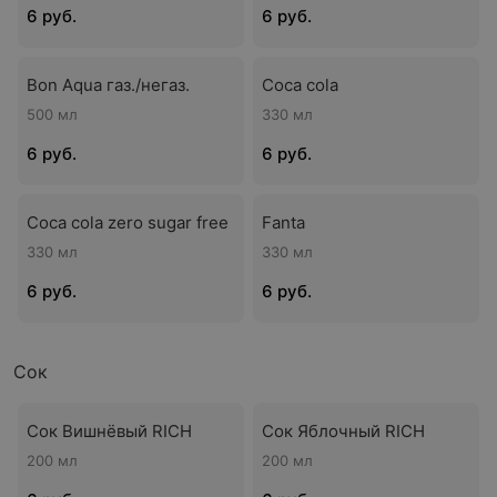
6 руб.
6 руб.
Bon Aqua газ./негаз.
Coca cola
500 мл
330 мл
6 руб.
6 руб.
Coca cola zero sugar free
Fanta
330 мл
330 мл
6 руб.
6 руб.
Сок
Сок Вишнёвый RICH
Сок Яблочный RICH
200 мл
200 мл