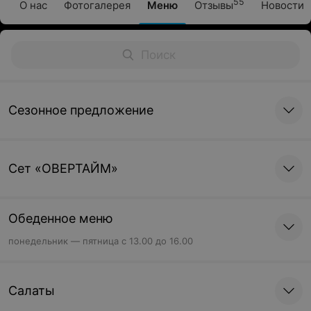
55
О нас
Фотогалерея
Меню
Отзывы
Новости
Сезонное предложение
Cет «ОВЕРТАЙМ»
Обеденное меню
понедельник — пятница с 13.00 до 16.00
Салаты