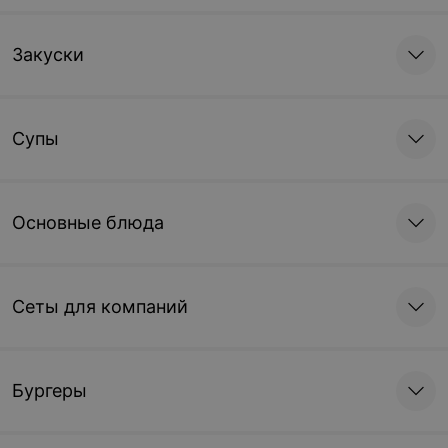
Закуски
Супы
Основные блюда
Сеты для компаний
Бургеры