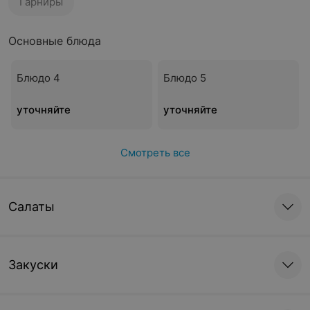
Гарниры
Основные блюда
Блюдо 4
Блюдо 5
уточняйте
уточняйте
Смотреть все
Салаты
Закуски