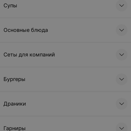
Супы
Основные блюда
Сеты для компаний
Бургеры
Драники
Гарниры