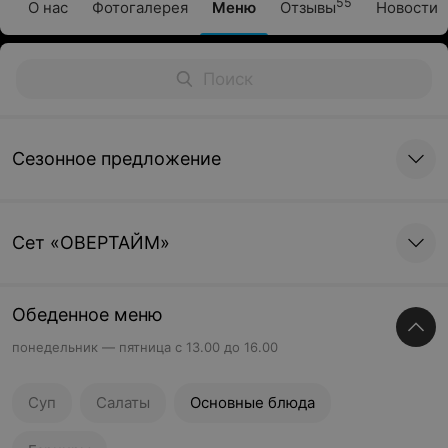
55
О нас
Фотогалерея
Меню
Отзывы
Новости
Сезонное предложение
Cет «ОВЕРТАЙМ»
Обеденное меню
понедельник — пятница с 13.00 до 16.00
Суп
Салаты
Основные блюда