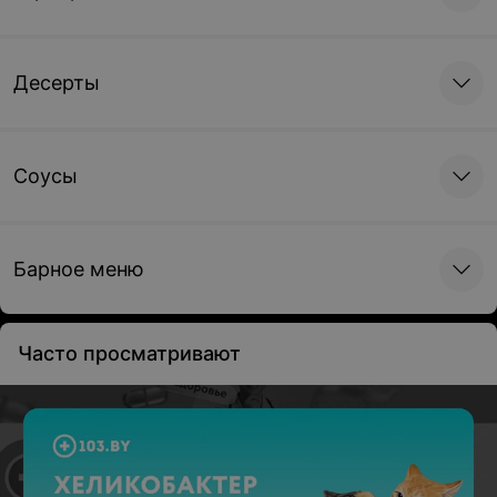
Десерты
Соусы
Барное меню
Часто просматривают