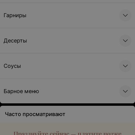
Гарниры
Десерты
Соусы
Барное меню
Часто просматривают