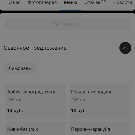
55
О нас
Фотогалерея
Меню
Отзывы
Новости
Сезонное предложение
Лимонады
Арбуз-виноград-мята
Гранат-смородина
255 мл
255 мл
14 руб.
14 руб.
Киви-базилик
Персик-маракуйя