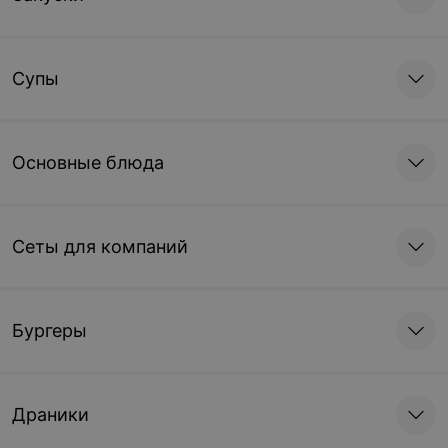
Супы
Основные блюда
Сеты для компаний
Бургеры
Драники