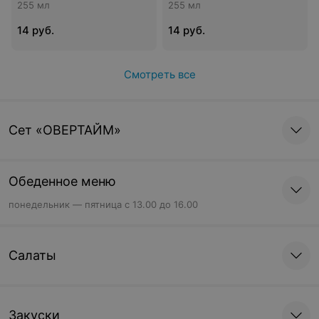
255 мл
255 мл
14 руб.
14 руб.
Смотреть все
Cет «ОВЕРТАЙМ»
Обеденное меню
понедельник — пятница с 13.00 до 16.00
Салаты
Закуски